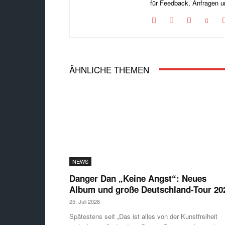
für Feedback, Anfragen 
ÄHNLICHE THEMEN
NEWS
Danger Dan „Keine Angst“: Neues
Album und große Deutschland-Tour 20
25. Juli 2026
Spätestens seit „Das ist alles von der Kunstfreiheit