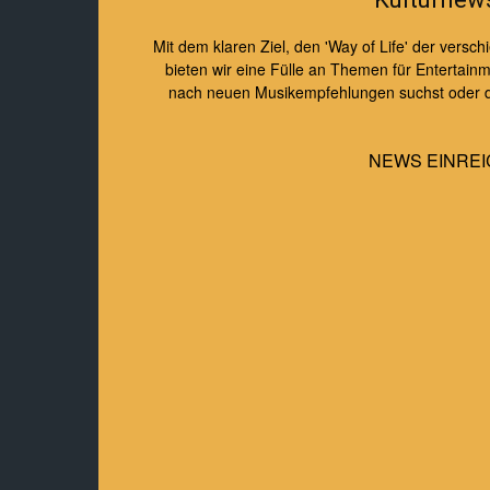
Mit dem klaren Ziel, den 'Way of Life' der ver
bieten wir eine Fülle an Themen für Entertainme
nach neuen Musikempfehlungen suchst oder dic
NEWS EINREI