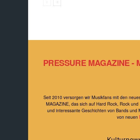
PRESSURE MAGAZINE - 
Seit 2010 versorgen wir Musikfans mit den ne
MAGAZINE, das sich auf Hard Rock, Rock und roc
und interessante Geschichten von Bands und 
von neuen
Kulturnew