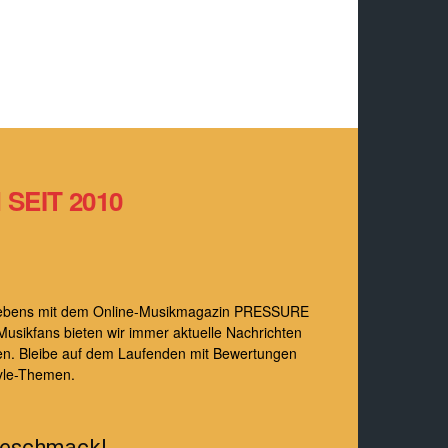
SEIT 2010
s Lebens mit dem Online-Musikmagazin PRESSURE
Musikfans bieten wir immer aktuelle Nachrichten
en. Bleibe auf dem Laufenden mit Bewertungen
yle-Themen.
Geschmack!