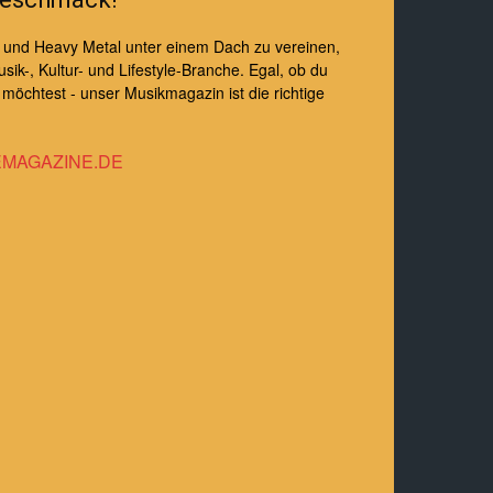
e und Heavy Metal unter einem Dach zu vereinen,
sik-, Kultur- und Lifestyle-Branche. Egal, ob du
öchtest - unser Musikmagazin ist die richtige
MAGAZINE.DE