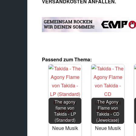
VERSANDKOSTEN ANFALLEN.
Passend zum Thema:
The agony
The Agony
flame von
Flame von
Takida - LP
Takida - CD
(Standard)
(Jewelcase)
Neue Musik
Neue Musik