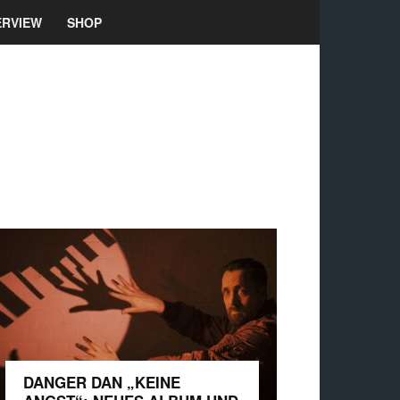
ERVIEW
SHOP
DANGER DAN „KEINE