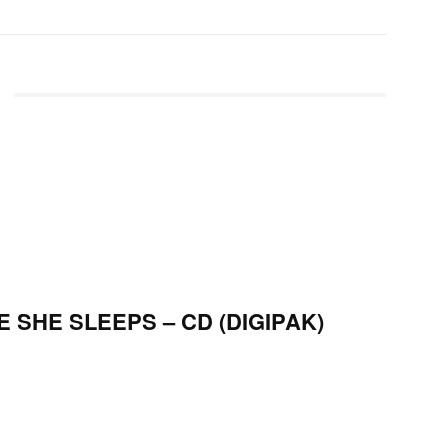
 SHE SLEEPS – CD (DIGIPAK)