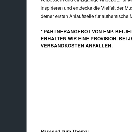
inspirieren und entdecke die Vielfalt der Mu
deiner ersten Anlaufstelle für authentische 
* PARTNERANGEBOT VON EMP. BEI JE
ERHALTEN WIR EINE PROVISION. BEI
VERSANDKOSTEN ANFALLEN.
Passend zum Thema: