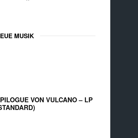
EUE MUSIK
PILOGUE VON VULCANO – LP
STANDARD)