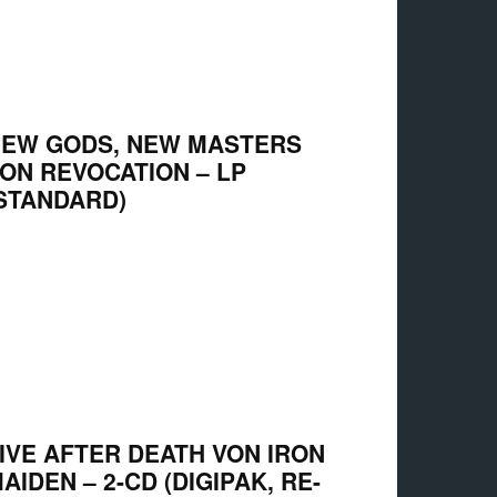
EW GODS, NEW MASTERS
ON REVOCATION – LP
STANDARD)
IVE AFTER DEATH VON IRON
AIDEN – 2-CD (DIGIPAK, RE-