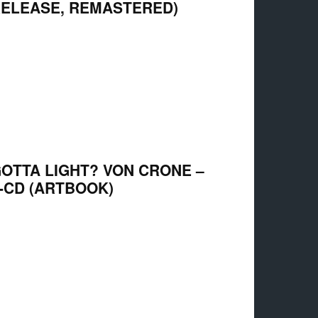
ELEASE, REMASTERED)
OTTA LIGHT? VON CRONE –
-CD (ARTBOOK)