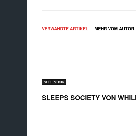
VERWANDTE ARTIKEL
MEHR VOM AUTOR
NEUE MUSIK
SLEEPS SOCIETY VON WHILE