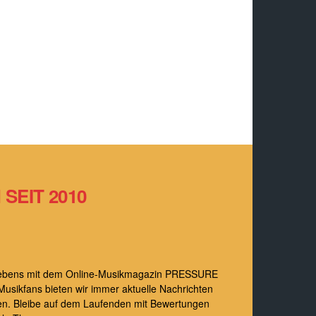
SEIT 2010
s Lebens mit dem Online-Musikmagazin PRESSURE