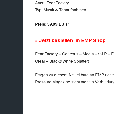
Artist: Fear Factory
Typ: Musik & Tonaufnahmen
Preis:
39.99 EUR*
» Jetzt bestellen im EMP Shop
Fear Factory – Genexus – Media – 2-LP – Ers
Clear – Black&White Splatter)
Fragen zu diesem Artikel bitte an EMP richt
Pressure Magazine steht nicht in Verbindu