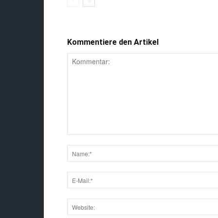
LIMITED EDITION, STANDARD)
Kommentiere den Artikel