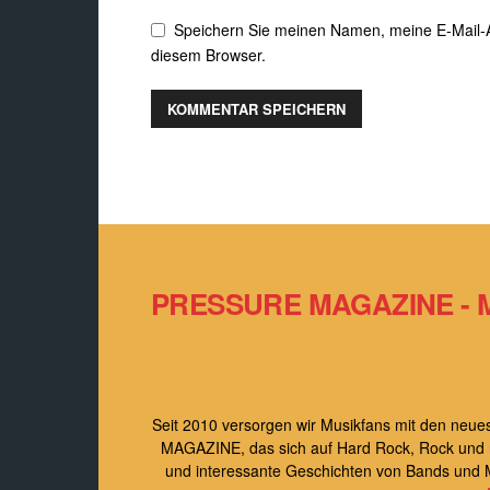
Speichern Sie meinen Namen, meine E-Mail-
diesem Browser.
PRESSURE MAGAZINE - 
Seit 2010 versorgen wir Musikfans mit den ne