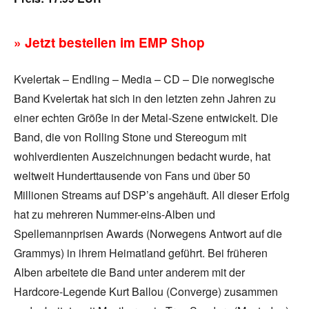
» Jetzt bestellen im EMP Shop
Kvelertak – Endling – Media – CD – Die norwegische
Band Kvelertak hat sich in den letzten zehn Jahren zu
einer echten Größe in der Metal-Szene entwickelt. Die
Band, die von Rolling Stone und Stereogum mit
wohlverdienten Auszeichnungen bedacht wurde, hat
weltweit Hunderttausende von Fans und über 50
Millionen Streams auf DSP’s angehäuft. All dieser Erfolg
hat zu mehreren Nummer-eins-Alben und
Spellemannprisen Awards (Norwegens Antwort auf die
Grammys) in ihrem Heimatland geführt. Bei früheren
Alben arbeitete die Band unter anderem mit der
Hardcore-Legende Kurt Ballou (Converge) zusammen