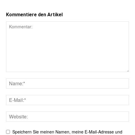
Kommentiere den Artikel
Speichern Sie meinen Namen, meine E-Mail-Adresse und