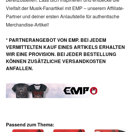
Vielfalt der Musik-Fanartikel mit EMP – unserem Affiliate-
Partner und deiner ersten Anlaufstelle für authentische
Merchandise-Artikel!
* PARTNERANGEBOT VON EMP. BEI JEDEM
VERMITTELTEN KAUF EINES ARTIKELS ERHALTEN
WIR EINE PROVISION. BEI JEDER BESTELLUNG
KÖNNEN ZUSÄTZLICHE VERSANDKOSTEN
ANFALLEN.
Passend zum Thema: