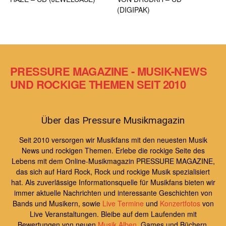
(DIGIPAK)
PRESSURE MAGAZINE - MUSIK-NEWS
UND ROCKIGE THEMEN SEIT 2010
Über das Pressure Musikmagazin
Seit 2010 versorgen wir Musikfans mit den neuesten Musik
News und rockigen Themen. Erlebe die rockige Seite des
Lebens mit dem Online-Musikmagazin PRESSURE MAGAZINE,
das sich auf Hard Rock, Rock und rockige Musik spezialisiert
hat. Als zuverlässige Informationsquelle für Musikfans bieten wir
immer aktuelle Nachrichten und interessante Geschichten von
Bands und Musikern, sowie
Live Termine
und
Konzertfotos
von
Live Veranstaltungen. Bleibe auf dem Laufenden mit
Bewertungen von neuen
Musik Alben
, Games und Büchern,