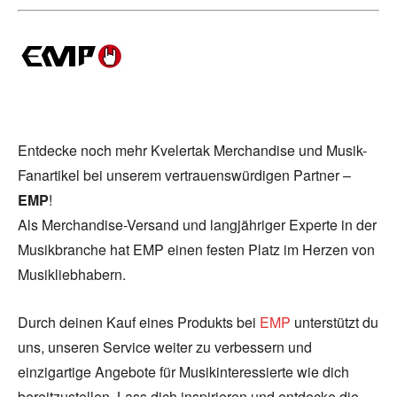
Entdecke noch mehr Kvelertak Merchandise und Musik-
Fanartikel bei unserem vertrauenswürdigen Partner –
EMP
!
Als Merchandise-Versand und langjähriger Experte in der
Musikbranche hat EMP einen festen Platz im Herzen von
Musikliebhabern.
Durch deinen Kauf eines Produkts bei
EMP
unterstützt du
uns, unseren Service weiter zu verbessern und
einzigartige Angebote für Musikinteressierte wie dich
bereitzustellen. Lass dich inspirieren und entdecke die