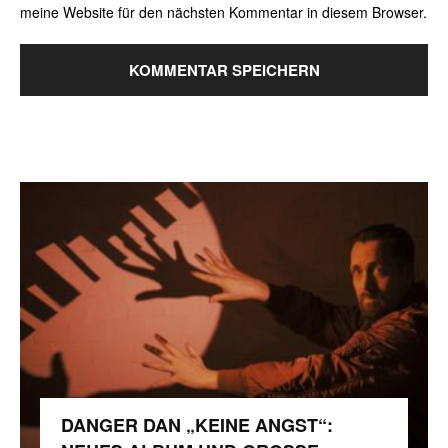
meine Website für den nächsten Kommentar in diesem Browser.
DANGER DAN „KEINE ANGST“: