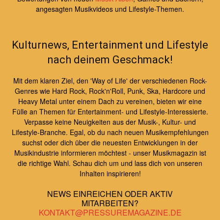
angesagten Musikvideos und Lifestyle-Themen.
Kulturnews, Entertainment und Lifestyle
nach deinem Geschmack!
Mit dem klaren Ziel, den 'Way of Life' der verschiedenen Rock-
Genres wie Hard Rock, Rock'n'Roll, Punk, Ska, Hardcore und
Heavy Metal unter einem Dach zu vereinen, bieten wir eine
Fülle an Themen für Entertainment- und Lifestyle-Interessierte.
Verpasse keine Neuigkeiten aus der Musik-, Kultur- und
Lifestyle-Branche. Egal, ob du nach neuen Musikempfehlungen
suchst oder dich über die neuesten Entwicklungen in der
Musikindustrie informieren möchtest - unser Musikmagazin ist
die richtige Wahl. Schau dich um und lass dich von unseren
Inhalten inspirieren!
NEWS EINREICHEN ODER AKTIV
MITARBEITEN?
KONTAKT@PRESSUREMAGAZINE.DE