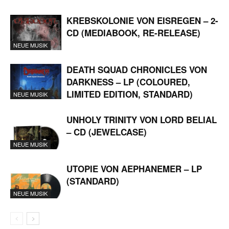
KREBSKOLONIE VON EISREGEN – 2-
CD (MEDIABOOK, RE-RELEASE)
NEUE MUSIK
DEATH SQUAD CHRONICLES VON
DARKNESS – LP (COLOURED,
LIMITED EDITION, STANDARD)
NEUE MUSIK
UNHOLY TRINITY VON LORD BELIAL
– CD (JEWELCASE)
NEUE MUSIK
UTOPIE VON AEPHANEMER – LP
(STANDARD)
NEUE MUSIK