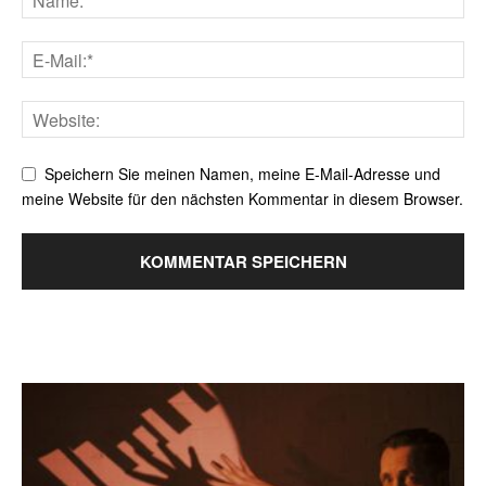
Speichern Sie meinen Namen, meine E-Mail-Adresse und
meine Website für den nächsten Kommentar in diesem Browser.