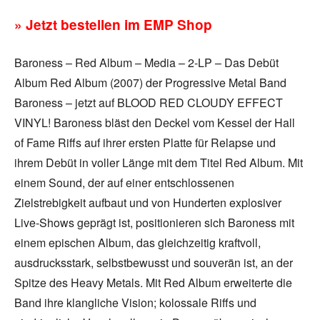
» Jetzt bestellen im EMP Shop
Baroness – Red Album – Media – 2-LP – Das Debüt
Album Red Album (2007) der Progressive Metal Band
Baroness – jetzt auf BLOOD RED CLOUDY EFFECT
VINYL! Baroness bläst den Deckel vom Kessel der Hall
of Fame Riffs auf ihrer ersten Platte für Relapse und
ihrem Debüt in voller Länge mit dem Titel Red Album. Mit
einem Sound, der auf einer entschlossenen
Zielstrebigkeit aufbaut und von Hunderten explosiver
Live-Shows geprägt ist, positionieren sich Baroness mit
einem epischen Album, das gleichzeitig kraftvoll,
ausdrucksstark, selbstbewusst und souverän ist, an der
Spitze des Heavy Metals. Mit Red Album erweiterte die
Band ihre klangliche Vision; kolossale Riffs und