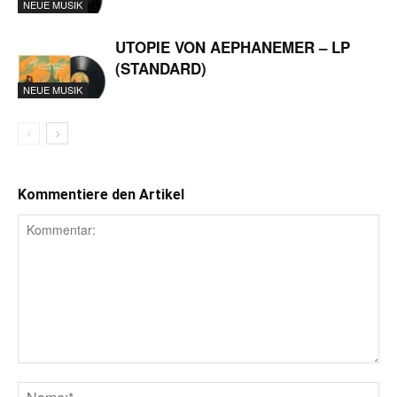
NEUE MUSIK
UTOPIE VON AEPHANEMER – LP
(STANDARD)
NEUE MUSIK
Kommentiere den Artikel