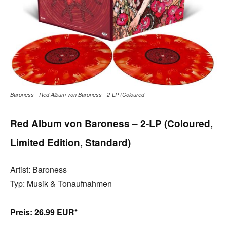
Baroness - Red Album von Baroness - 2-LP (Coloured
Red Album von Baroness – 2-LP (Coloured,
Limited Edition, Standard)
Artist: Baroness
Typ: Musik & Tonaufnahmen
Preis:
26.99 EUR*