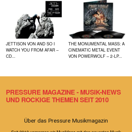
JETTISON VON AND SO I
THE MONUMENTAL MASS: A
WATCH YOU FROM AFAR –
CINEMATIC METAL EVENT
CD...
VON POWERWOLF – 2-LP...
PRESSURE MAGAZINE - MUSIK-NEWS
UND ROCKIGE THEMEN SEIT 2010
Über das Pressure Musikmagazin