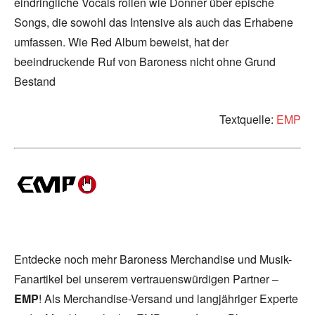
eindringliche Vocals rollen wie Donner über epische
Songs, die sowohl das Intensive als auch das Erhabene
umfassen. Wie Red Album beweist, hat der
beeindruckende Ruf von Baroness nicht ohne Grund
Bestand
Textquelle:
EMP
Entdecke noch mehr Baroness Merchandise und Musik-
Fanartikel bei unserem vertrauenswürdigen Partner –
EMP
! Als Merchandise-Versand und langjähriger Experte