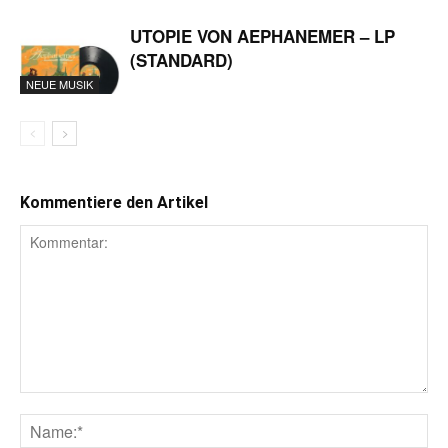
UTOPIE VON AEPHANEMER – LP
(STANDARD)
NEUE MUSIK
Kommentiere den Artikel