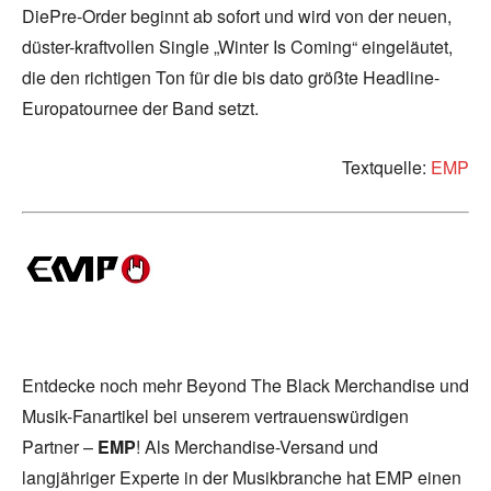
DiePre-Order beginnt ab sofort und wird von der neuen,
düster-kraftvollen Single „Winter Is Coming“ eingeläutet,
die den richtigen Ton für die bis dato größte Headline-
Europatournee der Band setzt.
Textquelle:
EMP
Entdecke noch mehr Beyond The Black Merchandise und
Musik-Fanartikel bei unserem vertrauenswürdigen
Partner –
EMP
! Als Merchandise-Versand und
langjähriger Experte in der Musikbranche hat EMP einen