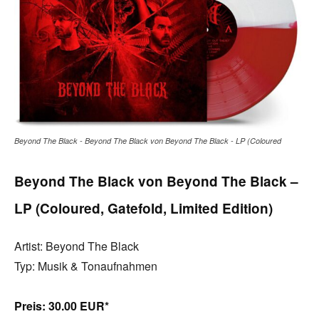
Beyond The Black - Beyond The Black von Beyond The Black - LP (Coloured
Beyond The Black von Beyond The Black –
LP (Coloured, Gatefold, Limited Edition)
Artist: Beyond The Black
Typ: Musik & Tonaufnahmen
Preis:
30.00 EUR*