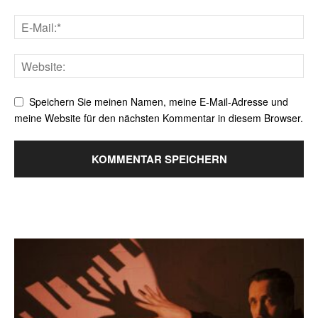
Speichern Sie meinen Namen, meine E-Mail-Adresse und
meine Website für den nächsten Kommentar in diesem Browser.