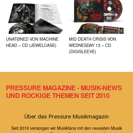
UNATØNED VON MACHINE
MID DEATH CRISIS VON
HEAD – CD (JEWELCASE)
WEDNESDAY 13 – CD
(DIGISLEEVE)
PRESSURE MAGAZINE - MUSIK-NEWS
UND ROCKIGE THEMEN SEIT 2010
Über das Pressure Musikmagazin
Seit 2010 versorgen wir Musikfans mit den neuesten Musik