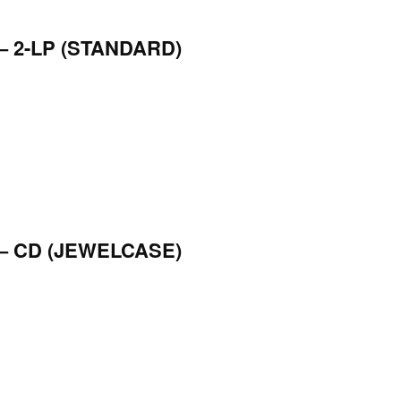
 2-LP (STANDARD)
– CD (JEWELCASE)