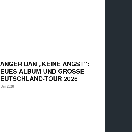
ANGER DAN „KEINE ANGST“:
EUES ALBUM UND GROSSE D
UTSCHLAND-TOUR 2026
. Juli 2026