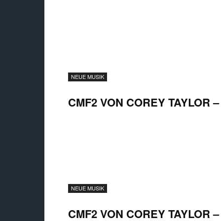
NEUE MUSIK
CMF2 VON COREY TAYLOR – 
NEUE MUSIK
CMF2 VON COREY TAYLOR – 