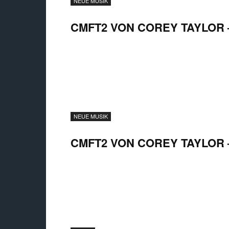
NEUE MUSIK
CMFT2 VON COREY TAYLOR –
NEUE MUSIK
CMFT2 VON COREY TAYLOR 