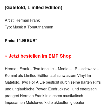
(Gatefold, Limited Edition)
Artist: Herman Frank
Typ: Musik & Tonaufnahmen
Preis:
14.99 EUR*
» Jetzt bestellen im EMP Shop
Herman Frank – Two for a lie – Media – LP – schwarz –
Kommt als Limited Edition auf schwarzem Vinyl im
Gatefold. Two For A Lie besticht durch seine harten Riffs
und unglaubliche Power. Eindrucksvoll und energisch
prangert Herman Frank in diesem musikalisch
imposanten Meisterwerk die aktuellen globalen