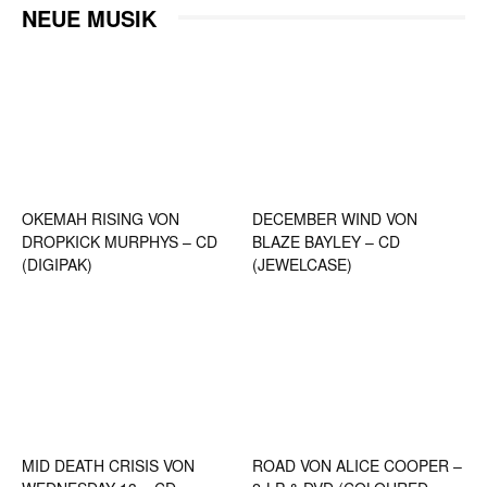
NEUE MUSIK
OKEMAH RISING VON
DECEMBER WIND VON
DROPKICK MURPHYS – CD
BLAZE BAYLEY – CD
(DIGIPAK)
(JEWELCASE)
MID DEATH CRISIS VON
ROAD VON ALICE COOPER –