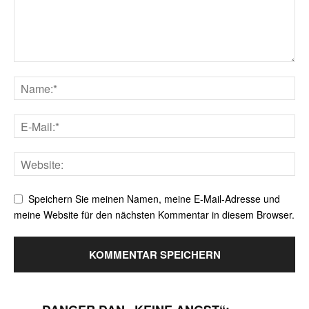
Speichern Sie meinen Namen, meine E-Mail-Adresse und
meine Website für den nächsten Kommentar in diesem Browser.