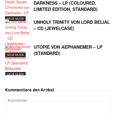
DARKNESS – LP (COLOURED,
LIMITED EDITION, STANDARD)
NEUE MUSIK
UNHOLY TRINITY VON LORD BELIAL
– CD (JEWELCASE)
UTOPIE VON AEPHANEMER – LP
(STANDARD)
NEUE MUSIK
NEUE MUSIK
Kommentiere den Artikel