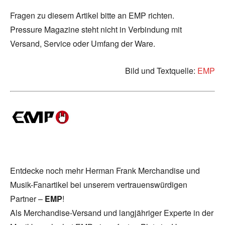
Fragen zu diesem Artikel bitte an EMP richten.
Pressure Magazine steht nicht in Verbindung mit
Versand, Service oder Umfang der Ware.
Bild und Textquelle:
EMP
Entdecke noch mehr Herman Frank Merchandise und
Musik-Fanartikel bei unserem vertrauenswürdigen
Partner –
EMP
!
Als Merchandise-Versand und langjähriger Experte in der