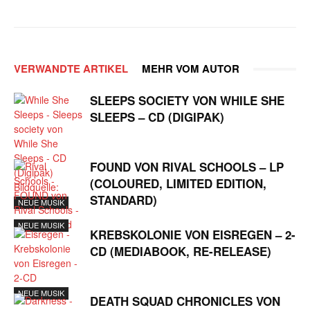
VERWANDTE ARTIKEL
MEHR VOM AUTOR
SLEEPS SOCIETY VON WHILE SHE
SLEEPS – CD (DIGIPAK)
FOUND VON RIVAL SCHOOLS – LP
(COLOURED, LIMITED EDITION,
STANDARD)
NEUE MUSIK
NEUE MUSIK
KREBSKOLONIE VON EISREGEN – 2-
CD (MEDIABOOK, RE-RELEASE)
NEUE MUSIK
DEATH SQUAD CHRONICLES VON