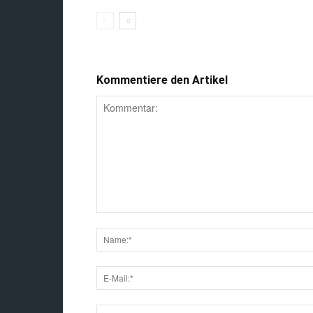
Kommentiere den Artikel