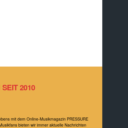
SEIT 2010
s Lebens mit dem Online-Musikmagazin PRESSURE
Musikfans bieten wir immer aktuelle Nachrichten