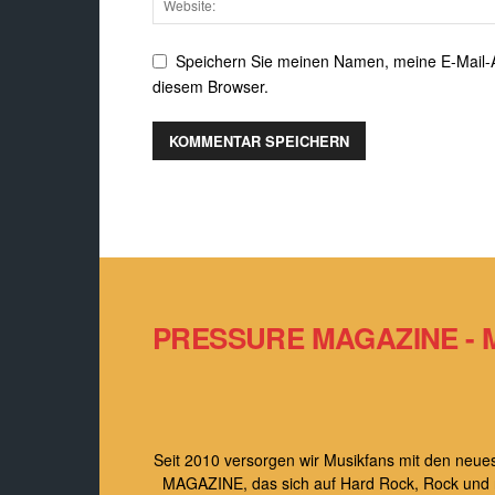
Speichern Sie meinen Namen, meine E-Mail-
diesem Browser.
PRESSURE MAGAZINE - 
Seit 2010 versorgen wir Musikfans mit den ne
MAGAZINE, das sich auf Hard Rock, Rock und roc