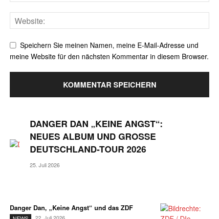
Speichern Sie meinen Namen, meine E-Mail-Adresse und
meine Website für den nächsten Kommentar in diesem Browser.
DANGER DAN „KEINE ANGST“:
NEUES ALBUM UND GROSSE D
EUTSCHLAND-TOUR 2026
25. Juli 2026
Danger Dan, „Keine Angst“ und das ZDF
22. Juli 2026
NEWS