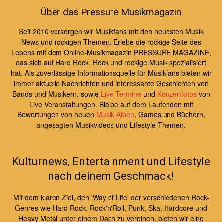
Über das Pressure Musikmagazin
Seit 2010 versorgen wir Musikfans mit den neuesten Musik
News und rockigen Themen. Erlebe die rockige Seite des
Lebens mit dem Online-Musikmagazin PRESSURE MAGAZINE,
das sich auf Hard Rock, Rock und rockige Musik spezialisiert
hat. Als zuverlässige Informationsquelle für Musikfans bieten wir
immer aktuelle Nachrichten und interessante Geschichten von
Bands und Musikern, sowie
Live Termine
und
Konzertfotos
von
Live Veranstaltungen. Bleibe auf dem Laufenden mit
Bewertungen von neuen
Musik Alben
, Games und Büchern,
angesagten Musikvideos und Lifestyle-Themen.
Kulturnews, Entertainment und Lifestyle
nach deinem Geschmack!
Mit dem klaren Ziel, den 'Way of Life' der verschiedenen Rock-
Genres wie Hard Rock, Rock'n'Roll, Punk, Ska, Hardcore und
Heavy Metal unter einem Dach zu vereinen, bieten wir eine