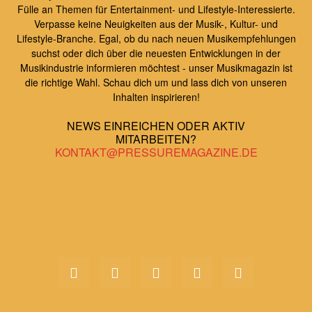
Fülle an Themen für Entertainment- und Lifestyle-Interessierte.
Verpasse keine Neuigkeiten aus der Musik-, Kultur- und
Lifestyle-Branche. Egal, ob du nach neuen Musikempfehlungen
suchst oder dich über die neuesten Entwicklungen in der
Musikindustrie informieren möchtest - unser Musikmagazin ist
die richtige Wahl. Schau dich um und lass dich von unseren
Inhalten inspirieren!
NEWS EINREICHEN ODER AKTIV
MITARBEITEN?
KONTAKT@PRESSUREMAGAZINE.DE