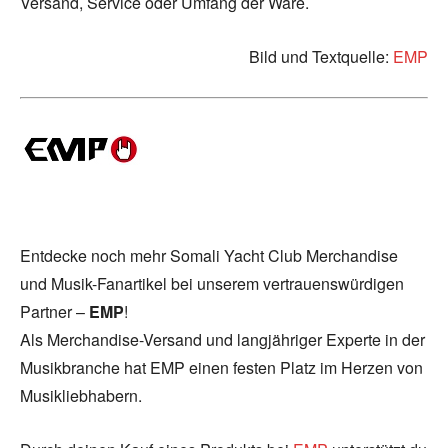
Versand, Service oder Umfang der Ware.
Bild und Textquelle:
EMP
Entdecke noch mehr Somali Yacht Club Merchandise
und Musik-Fanartikel bei unserem vertrauenswürdigen
Partner –
EMP
!
Als Merchandise-Versand und langjähriger Experte in der
Musikbranche hat EMP einen festen Platz im Herzen von
Musikliebhabern.