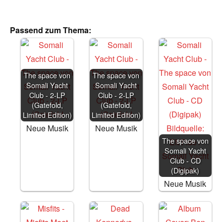
Passend zum Thema:
The space von
The space von
Somali Yacht
Somali Yacht
Club - 2-LP
Club - 2-LP
(Gatefold,
(Gatefold,
Limited Edition)
Limited Edition)
Neue Musik
Neue Musik
The space von
Somali Yacht
Club - CD
(Digipak)
Neue Musik