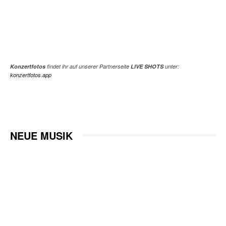
Konzertfotos
findet ihr auf unserer Partnerseite
LIVE SHOTS
unter:
konzertfotos.app
NEUE MUSIK