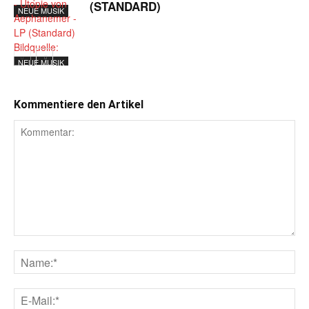
(STANDARD)
NEUE MUSIK
NEUE MUSIK
Kommentiere den Artikel