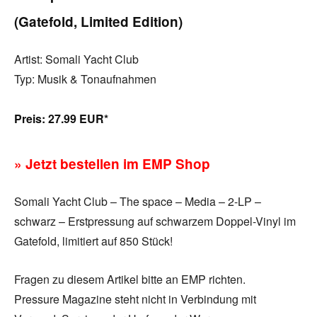
(Gatefold, Limited Edition)
Artist: Somali Yacht Club
Typ: Musik & Tonaufnahmen
Preis:
27.99 EUR*
» Jetzt bestellen im EMP Shop
Somali Yacht Club – The space – Media – 2-LP –
schwarz – Erstpressung auf schwarzem Doppel-Vinyl im
Gatefold, limitiert auf 850 Stück!
Fragen zu diesem Artikel bitte an EMP richten.
Pressure Magazine steht nicht in Verbindung mit