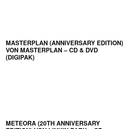
MASTERPLAN (ANNIVERSARY EDITION)
VON MASTERPLAN – CD & DVD
(DIGIPAK)
METEORA (20TH ANNIVERSARY