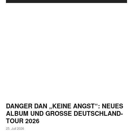
DANGER DAN „KEINE ANGST“: NEUES
ALBUM UND GROSSE DEUTSCHLAND-T
OUR 2026
25. Juli 2026