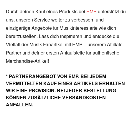
Durch deinen Kauf eines Produkts bei
EMP
unterstützt du
uns, unseren Service weiter zu verbessern und
einzigartige Angebote für Musikinteressierte wie dich
bereitzustellen. Lass dich inspirieren und entdecke die
Vielfalt der Musik-Fanartikel mit EMP – unserem Affiliate-
Partner und deiner ersten Anlaufstelle für authentische
Merchandise-Artikel!
* PARTNERANGEBOT VON EMP. BEI JEDEM
VERMITTELTEN KAUF EINES ARTIKELS ERHALTEN
WIR EINE PROVISION. BEI JEDER BESTELLUNG
KÖNNEN ZUSÄTZLICHE VERSANDKOSTEN
ANFALLEN.