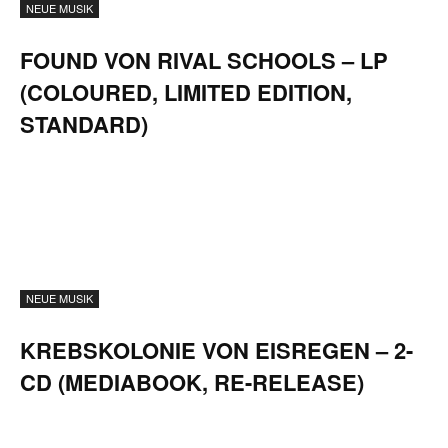
NEUE MUSIK
FOUND VON RIVAL SCHOOLS – LP
(COLOURED, LIMITED EDITION,
STANDARD)
NEUE MUSIK
KREBSKOLONIE VON EISREGEN – 2-
CD (MEDIABOOK, RE-RELEASE)