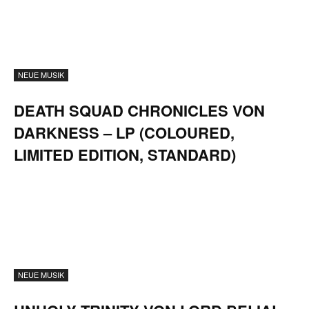
NEUE MUSIK
DEATH SQUAD CHRONICLES VON
DARKNESS – LP (COLOURED,
LIMITED EDITION, STANDARD)
NEUE MUSIK