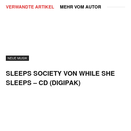
VERWANDTE ARTIKEL
MEHR VOM AUTOR
NEUE MUSIK
SLEEPS SOCIETY VON WHILE SHE
SLEEPS – CD (DIGIPAK)