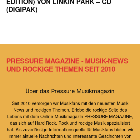
EDITION) VON LINKIN PARK – CD
(DIGIPAK)
PRESSURE MAGAZINE - MUSIK-NEWS
UND ROCKIGE THEMEN SEIT 2010
Über das Pressure Musikmagazin
Seit 2010 versorgen wir Musikfans mit den neuesten Musik
News und rockigen Themen. Erlebe die rockige Seite des
Lebens mit dem Online-Musikmagazin PRESSURE MAGAZINE,
das sich auf Hard Rock, Rock und rockige Musik spezialisiert
hat. Als zuverlässige Informationsquelle für Musikfans bieten wir
immer aktuelle Nachrichten und interessante Geschichten von