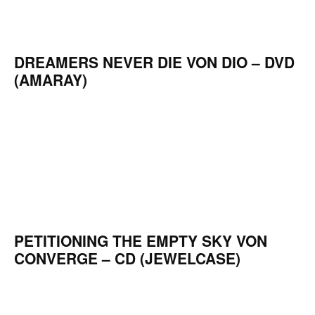
DREAMERS NEVER DIE VON DIO – DVD
(AMARAY)
PETITIONING THE EMPTY SKY VON
CONVERGE – CD (JEWELCASE)