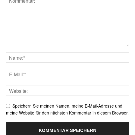
Speichern Sie meinen Namen, meine E-Mail-Adresse und
meine Website für den nächsten Kommentar in diesem Browser.