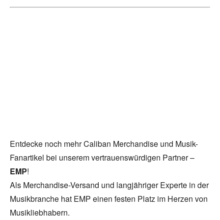
Entdecke noch mehr Caliban Merchandise und Musik-
Fanartikel bei unserem vertrauenswürdigen Partner –
EMP
!
Als Merchandise-Versand und langjähriger Experte in der
Musikbranche hat EMP einen festen Platz im Herzen von
Musikliebhabern.