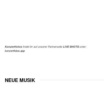
Konzertfotos
findet ihr auf unserer Partnerseite
LIVE SHOTS
unter:
konzertfotos.app
NEUE MUSIK