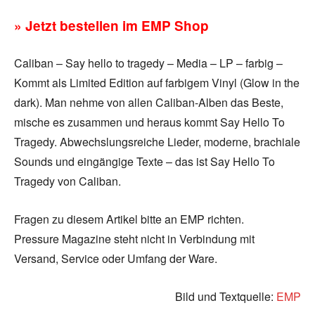
» Jetzt bestellen im EMP Shop
Caliban – Say hello to tragedy – Media – LP – farbig –
Kommt als Limited Edition auf farbigem Vinyl (Glow in the
dark). Man nehme von allen Caliban-Alben das Beste,
mische es zusammen und heraus kommt Say Hello To
Tragedy. Abwechslungsreiche Lieder, moderne, brachiale
Sounds und eingängige Texte – das ist Say Hello To
Tragedy von Caliban.
Fragen zu diesem Artikel bitte an EMP richten.
Pressure Magazine steht nicht in Verbindung mit
Versand, Service oder Umfang der Ware.
Bild und Textquelle:
EMP