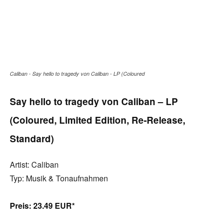
Caliban - Say hello to tragedy von Caliban - LP (Coloured
Say hello to tragedy von Caliban – LP
(Coloured, Limited Edition, Re-Release,
Standard)
Artist: Caliban
Typ: Musik & Tonaufnahmen
Preis:
23.49 EUR*