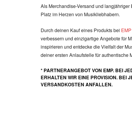
Als Merchandise-Versand und langjähriger 
Platz im Herzen von Musikliebhabern.
Durch deinen Kauf eines Produkts bei
EMP
verbessern und einzigartige Angebote für Mu
inspirieren und entdecke die Vielfalt der Mu
deiner ersten Anlaufstelle für authentische 
* PARTNERANGEBOT VON EMP. BEI JE
ERHALTEN WIR EINE PROVISION. BEI
VERSANDKOSTEN ANFALLEN.