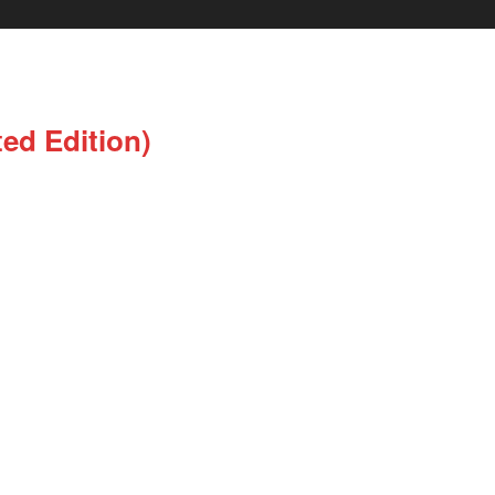
ted Edition)