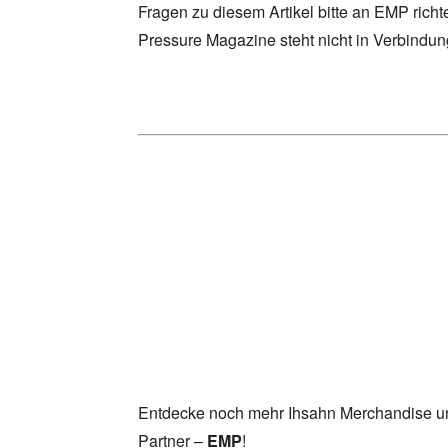
Fragen zu diesem Artikel bitte an EMP richt
Pressure Magazine steht nicht in Verbindu
Entdecke noch mehr Ihsahn Merchandise un
Partner –
EMP
!