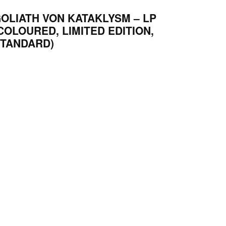
OLIATH VON KATAKLYSM – LP
COLOURED, LIMITED EDITION,
TANDARD)