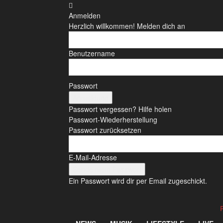
Anmelden
Herzlich willkommen! Melden dich an
Benutzername
Passwort
Passwort vergessen? Hilfe holen
Passwort-Wiederherstellung
Passwort zurücksetzen
E-Mail-Adresse
Ein Passwort wird dir per Email zugeschickt.