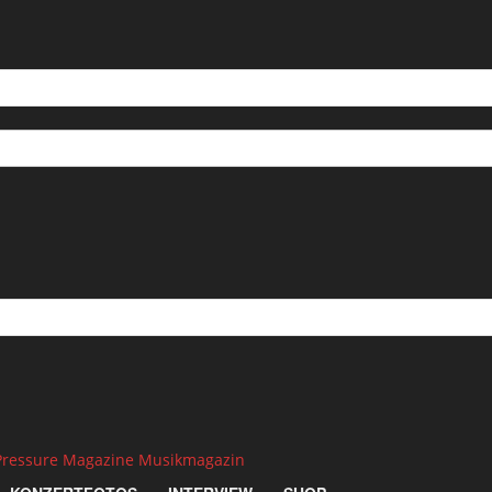
Pressure Magazine Musikmagazin