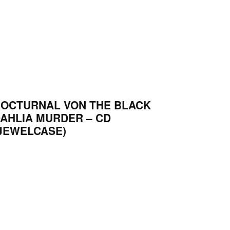
OCTURNAL VON THE BLACK
AHLIA MURDER – CD
JEWELCASE)