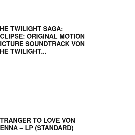
HE TWILIGHT SAGA:
CLIPSE: ORIGINAL MOTION
ICTURE SOUNDTRACK VON
HE TWILIGHT...
TRANGER TO LOVE VON
ENNA – LP (STANDARD)