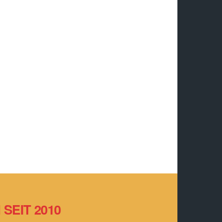
SEIT 2010