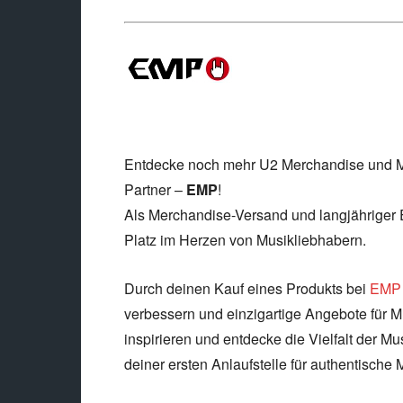
Entdecke noch mehr U2 Merchandise und Mu
Partner –
EMP
!
Als Merchandise-Versand und langjähriger 
Platz im Herzen von Musikliebhabern.
Durch deinen Kauf eines Produkts bei
EMP
verbessern und einzigartige Angebote für Mu
inspirieren und entdecke die Vielfalt der Mu
deiner ersten Anlaufstelle für authentische 