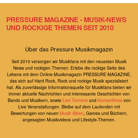
PRESSURE MAGAZINE - MUSIK-NEWS
UND ROCKIGE THEMEN SEIT 2010
Über das Pressure Musikmagazin
Seit 2010 versorgen wir Musikfans mit den neuesten Musik
News und rockigen Themen. Erlebe die rockige Seite des
Lebens mit dem Online-Musikmagazin PRESSURE MAGAZINE,
das sich auf Hard Rock, Rock und rockige Musik spezialisiert
hat. Als zuverlässige Informationsquelle für Musikfans bieten wir
immer aktuelle Nachrichten und interessante Geschichten von
Bands und Musikern, sowie
Live Termine
und
Konzertfotos
von
Live Veranstaltungen. Bleibe auf dem Laufenden mit
Bewertungen von neuen
Musik Alben
, Games und Büchern,
angesagten Musikvideos und Lifestyle-Themen.