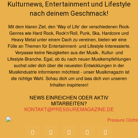
Kulturnews, Entertainment und Lifestyle
nach deinem Geschmack!
Mit dem klaren Ziel, den 'Way of Life' der verschiedenen Rock-
Genres wie Hard Rock, Rock'n'Roll, Punk, Ska, Hardcore und
Heavy Metal unter einem Dach zu vereinen, bieten wir eine
Fülle an Themen für Entertainment- und Lifestyle-Interessierte.
Verpasse keine Neuigkeiten aus der Musik-, Kultur- und
Lifestyle-Branche. Egal, ob du nach neuen Musikempfehlungen
suchst oder dich über die neuesten Entwicklungen in der
Musikindustrie informieren möchtest - unser Musikmagazin ist
die richtige Wahl. Schau dich um und lass dich von unseren
Inhalten inspirieren!
NEWS EINREICHEN ODER AKTIV
MITARBEITEN?
KONTAKT@PRESSUREMAGAZINE.DE