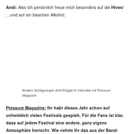
Andi:
Also ich persönlich freue mich besonders auf die
Hives
!
…und auf ein bisschen Alkohol.
Broilers Schlagzeuger Andi Brügge im Interview mit Pressure
Magazine
Pressure Magazine:
Ihr habt dieses Jahr schon auf
unheimlich vielen Festivals gespielt. Für die Fans ist klar,
dass auf jedem Festival eine andere, ganz eigene
Atmosphäre herrscht. Wie nehmt ihr das aus der Band-