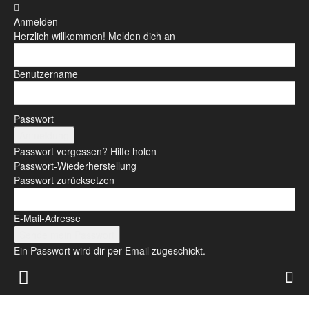
Anmelden
Herzlich willkommen! Melden dich an
Benutzername
Passwort
Passwort vergessen? Hilfe holen
Passwort-Wiederherstellung
Passwort zurücksetzen
E-Mail-Adresse
Ein Passwort wird dir per Email zugeschickt.