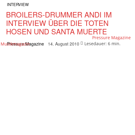
INTERVIEW
BROILERS-DRUMMER ANDI IM
INTERVIEW ÜBER DIE TOTEN
HOSEN UND SANTA MUERTE
Pressure Magazine
Pressure Magazine
Lesedauer:
6
min.
14. August 2010
Musikmagazin