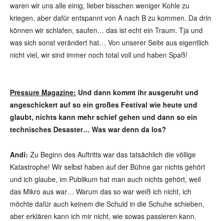
waren wir uns alle einig, lieber bisschen weniger Kohle zu
kriegen, aber dafür entspannt von A nach B zu kommen. Da drin
können wir schlafen, saufen… das ist echt ein Traum. Tja und
was sich sonst verändert hat… Von unserer Seite aus eigentlich
nicht viel, wir sind immer noch total voll und haben Spaß!
Pressure Magazine:
Und dann kommt ihr ausgeruht und
angeschickert auf so ein großes Festival wie heute und
glaubt, nichts kann mehr schief gehen und dann so ein
technisches Desaster… Was war denn da los?
Andi:
Zu Beginn des Auftritts war das tatsächlich die völlige
Katastrophe! Wir selbst haben auf der Bühne gar nichts gehört
und ich glaube, im Publikum hat man auch nichts gehört, weil
das Mikro aus war… Warum das so war weiß ich nicht, ich
möchte dafür auch keinem die Schuld in die Schuhe schieben,
aber erklären kann ich mir nicht, wie sowas passieren kann.