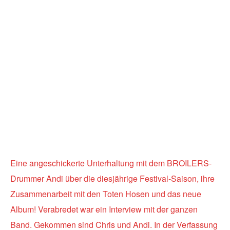
Facebook
X
WhatsApp
Emai
Eine angeschickerte Unterhaltung mit dem BROILERS-
Drummer Andi über die diesjährige Festival-Saison, ihre
Zusammenarbeit mit den Toten Hosen und das neue
Album! Verabredet war ein Interview mit der ganzen
Band. Gekommen sind Chris und Andi. In der Verfassung