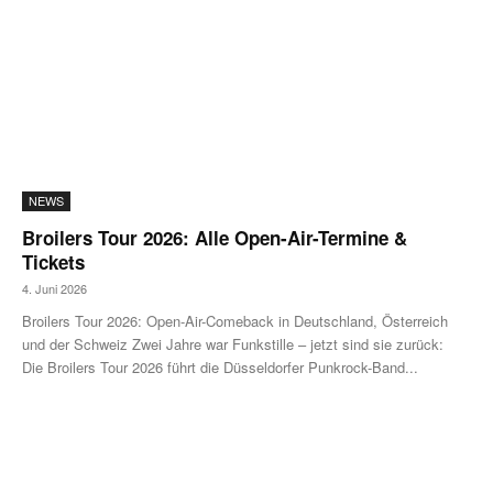
NEWS
Broilers Tour 2026: Alle Open-Air-Termine &
Tickets
4. Juni 2026
Broilers Tour 2026: Open-Air-Comeback in Deutschland, Österreich
und der Schweiz Zwei Jahre war Funkstille – jetzt sind sie zurück:
Die Broilers Tour 2026 führt die Düsseldorfer Punkrock-Band...