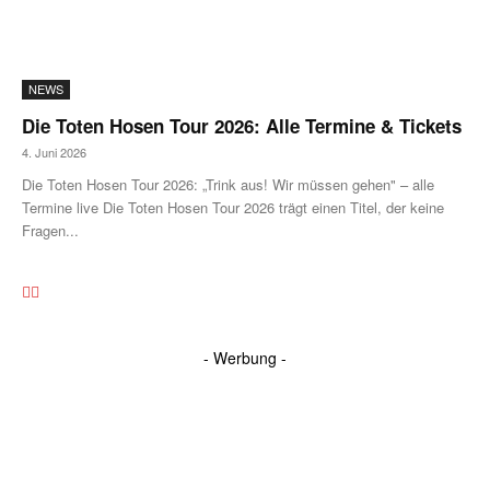
NEWS
Die Toten Hosen Tour 2026: Alle Termine & Tickets
4. Juni 2026
Die Toten Hosen Tour 2026: „Trink aus! Wir müssen gehen" – alle
Termine live Die Toten Hosen Tour 2026 trägt einen Titel, der keine
Fragen...
- Werbung -