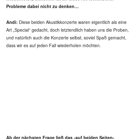
Probleme dabei nicht zu denken…
Andi:
Diese beiden Akustikkonzerte waren eigentlich als eine
Art „Special“ gedacht, doch letztendlich haben uns die Proben,
und natürlich auch die Konzerte selbst, soviel Spaß gemacht,
dass wir es auf jeden Fall wiederholen möchten.
Ab der nächsten Frage ließ das -auf beiden Seiten-