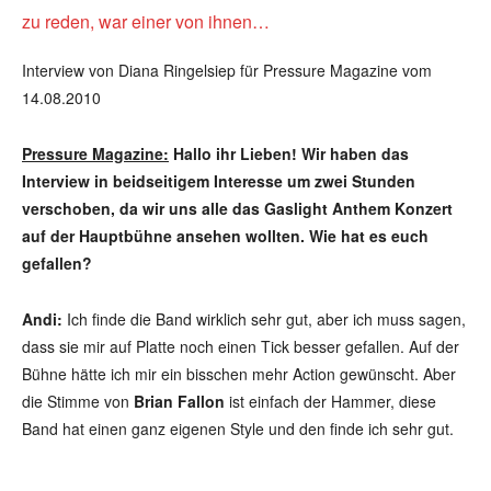
zu reden, war einer von ihnen…
Interview von Diana Ringelsiep für Pressure Magazine vom
14.08.2010
Pressure Magazine:
Hallo ihr Lieben! Wir haben das
Interview in beidseitigem Interesse um zwei Stunden
verschoben, da wir uns alle das Gaslight Anthem Konzert
auf der Hauptbühne ansehen wollten. Wie hat es euch
gefallen?
Andi:
Ich finde die Band wirklich sehr gut, aber ich muss sagen,
dass sie mir auf Platte noch einen Tick besser gefallen. Auf der
Bühne hätte ich mir ein bisschen mehr Action gewünscht. Aber
die Stimme von
Brian Fallon
ist einfach der Hammer, diese
Band hat einen ganz eigenen Style und den finde ich sehr gut.