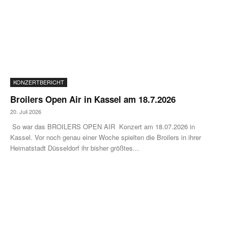
KONZERTBERICHT
Broilers Open Air in Kassel am 18.7.2026
20. Juli 2026
So war das BROILERS OPEN AIR Konzert am 18.07.2026 in
Kassel. Vor noch genau einer Woche spielten die Broilers in ihrer
Heimatstadt Düsseldorf ihr bisher größtes...