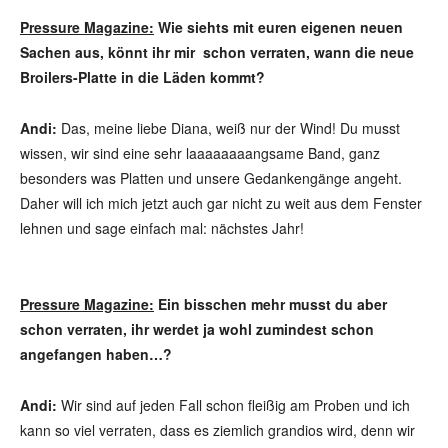
Pressure Magazine:
Wie siehts mit euren eigenen neuen
Sachen aus, könnt ihr mir schon verraten, wann die neue
Broilers-Platte in die Läden kommt?
Andi:
Das, meine liebe Diana, weiß nur der Wind! Du musst
wissen, wir sind eine sehr laaaaaaaangsame Band, ganz
besonders was Platten und unsere Gedankengänge angeht.
Daher will ich mich jetzt auch gar nicht zu weit aus dem Fenster
lehnen und sage einfach mal: nächstes Jahr!
Pressure Magazine:
Ein bisschen mehr musst du aber
schon verraten, ihr werdet ja wohl zumindest schon
angefangen haben…?
Andi:
Wir sind auf jeden Fall schon fleißig am Proben und ich
kann so viel verraten, dass es ziemlich grandios wird, denn wir