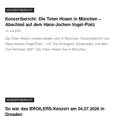
KONZERTBERICHT
Konzertbericht: Die Toten Hosen in München –
Abschied auf dem Hans-Jochen-Vogel-Platz
13. Juli 2026
Die Toten Hosen verabschieden sich in München: Konzertbericht vom
Hans-Jochen-Vogel-Platz – mit The Stranglers, Beatsteaks und allen
Tour-Terminen 2027. Die Toten Hosen live in München...
KONZERTBERICHT
So war das BROILERS-Konzert am 04.07.2026 in
Dresden