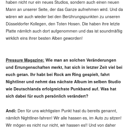
haben nicht nur ein neues Studios, sondern auch einen neuen
Mann an unserer Seite, der das Ganze aufnehmen wird. Und da
wären wir auch wieder bei den Berührungspunkten zu unseren
Düsseldorfer Kollegen, den Toten Hosen. Die haben ihre letzte
Platte nämlich auch dort aufgenommen und das ist soundmäßig
wirklich eins ihrer besten Alben geworden!
Pressure Magazine:
Wie man an solchen Veränderungen
und Errungenschaften merkt, hat sich in letzter Zeit viel bei
euch getan. Ihr habt bei Rock am Ring gespielt, fahrt
Nightliner und nehmt das nächste Album im selben Studio
wie Deutschlands erfolgreichste Punkband auf. Was hat
sich dabei für euch persönlich verändert?
Andi:
Den für uns wichtigsten Punkt hast du bereits genannt,
nämlich Nightliner-fahren! Wir alle hassen es, im Auto zu sitzen!
Wir mögen es nicht nur nicht, wir hassen es!! Und von daher