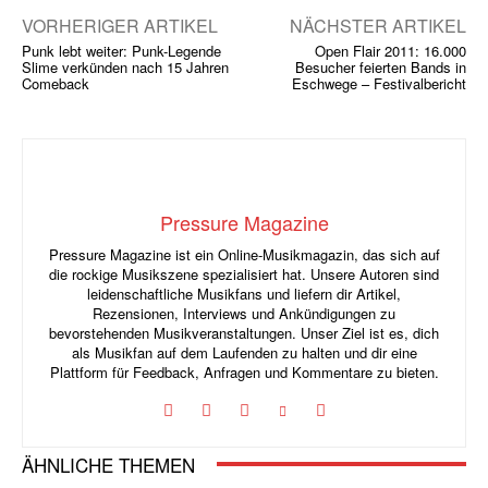
VORHERIGER ARTIKEL
NÄCHSTER ARTIKEL
Punk lebt weiter: Punk-Legende
Open Flair 2011: 16.000
Slime verkünden nach 15 Jahren
Besucher feierten Bands in
Comeback
Eschwege – Festivalbericht
Pressure Magazine
Pressure Magazine ist ein Online-Musikmagazin, das sich auf
die rockige Musikszene spezialisiert hat. Unsere Autoren sind
leidenschaftliche Musikfans und liefern dir Artikel,
Rezensionen, Interviews und Ankündigungen zu
bevorstehenden Musikveranstaltungen. Unser Ziel ist es, dich
als Musikfan auf dem Laufenden zu halten und dir eine
Plattform für Feedback, Anfragen und Kommentare zu bieten.
ÄHNLICHE THEMEN