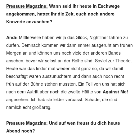
Pressure Magazine:
Wann seid ihr heute in Eschwege
angekommen, hattet ihr die Zeit, euch noch andere
Konzerte anzusehen?
Andi:
Mittlerweile haben wir ja das Glück, Nightliner fahren zu
dürfen. Demnach kommen wir dann immer ausgeruht am frühen
Morgen an und können uns noch viele der anderen Bands
ansehen, bevor wir selbst an der Reihe sind. Soviel zur Theorie.
Heute war das leider mal wieder nicht ganz so, da wir damit
beschäftigt waren auszunüchtern und dann auch noch recht
früh auf der Bühne stehen mussten. Ein Teil von uns hat sich
nach dem Autritt aber noch die zweite Hälfte von
Against Me!
angesehen. Ich hab sie leider verpasst. Schade, die sind
nämlich echt großartig.
Pressure Magazine:
Und auf wen freust du dich heute
Abend noch?